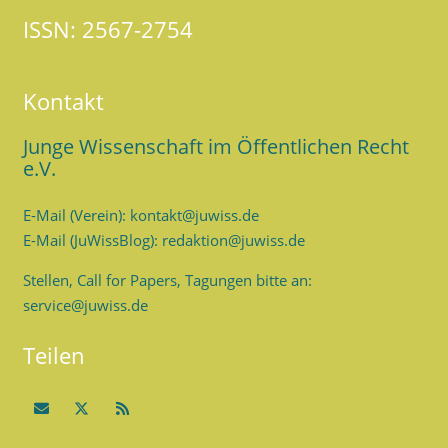
ISSN: 2567-2754
Kontakt
Junge Wissenschaft im Öffentlichen Recht
e.V.
E-Mail (Verein): kontakt@juwiss.de
E-Mail (JuWissBlog): redaktion@juwiss.de
Stellen, Call for Papers, Tagungen bitte an:
service@juwiss.de
Teilen