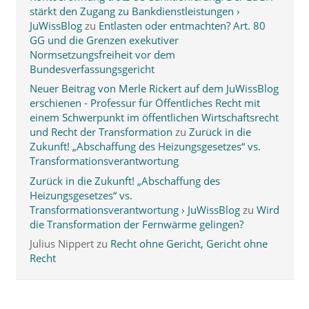
stärkt den Zugang zu Bankdienstleistungen ›
JuWissBlog
zu
Entlasten oder entmachten? Art. 80
GG und die Grenzen exekutiver
Normsetzungsfreiheit vor dem
Bundesverfassungsgericht
Neuer Beitrag von Merle Rickert auf dem JuWissBlog
erschienen - Professur für Öffentliches Recht mit
einem Schwerpunkt im öffentlichen Wirtschaftsrecht
und Recht der Transformation
zu
Zurück in die
Zukunft! „Abschaffung des Heizungsgesetzes“ vs.
Transformationsverantwortung
Zurück in die Zukunft! „Abschaffung des
Heizungsgesetzes“ vs.
Transformationsverantwortung › JuWissBlog
zu
Wird
die Transformation der Fernwärme gelingen?
Julius Nippert
zu
Recht ohne Gericht, Gericht ohne
Recht