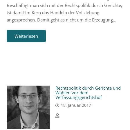
Beschäftigt man sich mit der Rechtspolitik durch Gerichte,
ist damit im Kern das Handeln der Vollziehung
angesprochen. Damit geht es nicht um die Erzeugung…
Weiterlesen
Rechtspolitik durch Gerichte und
Wahlen vor dem
Verfassungsgerichtshof
18. Januar 2017