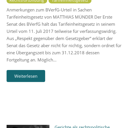
Rechtsfortbildung
Tarifeinheitsgesetz
Anmerkungen zum BVerfG-Urteil in Sachen
Tarifeinheitsgesetz von MATTHIAS MÜNDER Der Erste
Senat des BVerfG hält das Tarifeinheitsgesetz in seinem
Urteil vom 11. Juli 2017 teilweise für verfassungswidrig.
Aus „Respekt gegenüber dem Gesetzgeber“ erklärt der
Senat das Gesetz aber nicht für nichtig, sondern ordnet für
eine Übergangszeit bis zum 31.12.2018 dessen
Fortgeltung an. Möglich…
Weiterlesen
Gerichte als rechtspolitische