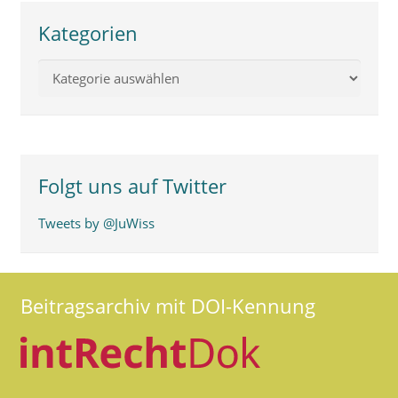
Kategorien
Kategorien
Folgt uns auf Twitter
Tweets by @JuWiss
Beitragsarchiv mit DOI-Kennung