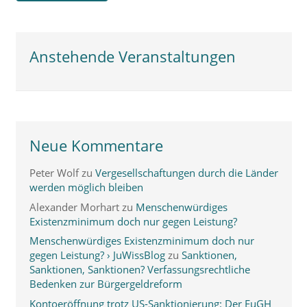
Anstehende Veranstaltungen
Neue Kommentare
Peter Wolf
zu
Vergesellschaftungen durch die Länder
werden möglich bleiben
Alexander Morhart
zu
Menschenwürdiges
Existenzminimum doch nur gegen Leistung?
Menschenwürdiges Existenzminimum doch nur
gegen Leistung? › JuWissBlog
zu
Sanktionen,
Sanktionen, Sanktionen? Verfassungsrechtliche
Bedenken zur Bürgergeldreform
Kontoeröffnung trotz US-Sanktionierung: Der EuGH