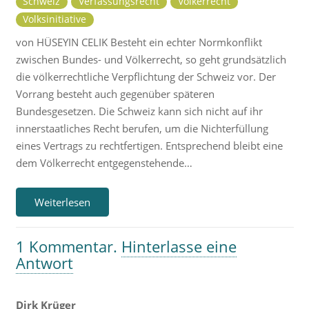
Schweiz
Verfassungsrecht
Völkerrecht
Volksinitiative
von HÜSEYIN CELIK Besteht ein echter Normkonflikt
zwischen Bundes- und Völkerrecht, so geht grundsätzlich
die völkerrechtliche Verpflichtung der Schweiz vor. Der
Vorrang besteht auch gegenüber späteren
Bundesgesetzen. Die Schweiz kann sich nicht auf ihr
innerstaatliches Recht berufen, um die Nichterfüllung
eines Vertrags zu rechtfertigen. Entsprechend bleibt eine
dem Völkerrecht entgegenstehende…
Weiterlesen
1
Kommentar
.
Hinterlasse eine
Antwort
Dirk Krüger