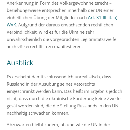
Anerkennung in Form des Völkergewohnheitsrecht –
beziehungsweise entsprechen innerhalb der UN einer
einheitlichen Übung der Mitglieder nach
Art. 31 III lit. b)
WVK
. Aufgrund der daraus erwachsenden rechtlichen
Verbindlichkeit, wird es für die Ukraine sehr
unwahrscheinlich die vorgebrachten Legitimitätszweifel
auch völkerrechtlich zu manifestieren.
Ausblick
Es erscheint damit schlussendlich unrealistisch, dass
Russland in der Ausübung seines Vetorechts
eingeschränkt werden kann. Das heißt im Ergebnis jedoch
nicht, dass durch die ukrainische Forderung keine Zweifel
gesät worden sind, die die Stellung Russlands in den UN
nachhaltig schwächen könnten.
Abzuwarten bleibt zudem, ob und wie die UN in der