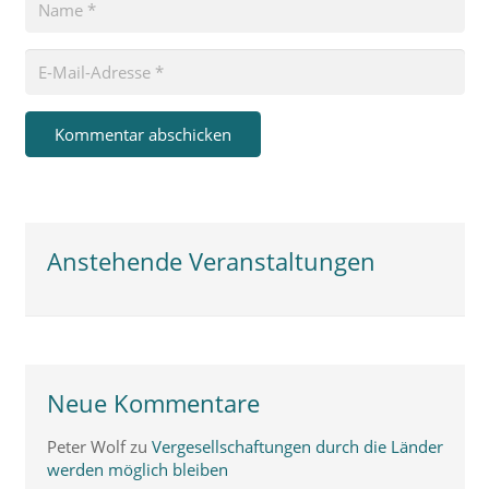
Kommentar abschicken
Anstehende Veranstaltungen
Neue Kommentare
Peter Wolf
zu
Vergesellschaftungen durch die Länder
werden möglich bleiben