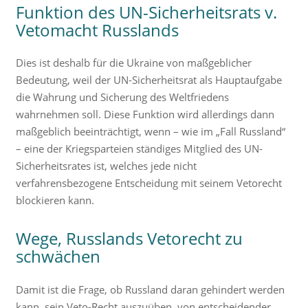
Funktion des UN-Sicherheitsrats v.
Vetomacht Russlands
Dies ist deshalb für die Ukraine von maßgeblicher
Bedeutung, weil der UN-Sicherheitsrat als Hauptaufgabe
die Wahrung und Sicherung des Weltfriedens
wahrnehmen soll. Diese Funktion wird allerdings dann
maßgeblich beeinträchtigt, wenn – wie im „Fall Russland“
– eine der Kriegsparteien ständiges Mitglied des UN-
Sicherheitsrates ist, welches jede nicht
verfahrensbezogene Entscheidung mit seinem Vetorecht
blockieren kann.
Wege, Russlands Vetorecht zu
schwächen
Damit ist die Frage, ob Russland daran gehindert werden
kann, sein Veto-Recht auszuüben, von entscheidender