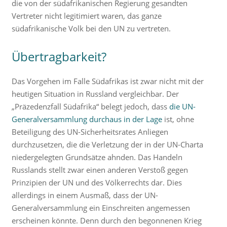
die von der südafrikanischen Regierung gesandten
Vertreter nicht legitimiert waren, das ganze
südafrikanische Volk bei den UN zu vertreten.
Übertragbarkeit?
Das Vorgehen im Falle Südafrikas ist zwar nicht mit der
heutigen Situation in Russland vergleichbar. Der
„Präzedenzfall Südafrika“ belegt jedoch, dass
die UN-
Generalversammlung durchaus in der Lage
ist, ohne
Beteiligung des UN-Sicherheitsrates Anliegen
durchzusetzen, die die Verletzung der in der UN-Charta
niedergelegten Grundsätze ahnden. Das Handeln
Russlands stellt zwar einen anderen Verstoß gegen
Prinzipien der UN und des Völkerrechts dar. Dies
allerdings in einem Ausmaß, dass der UN-
Generalversammlung ein Einschreiten angemessen
erscheinen könnte. Denn durch den begonnenen Krieg