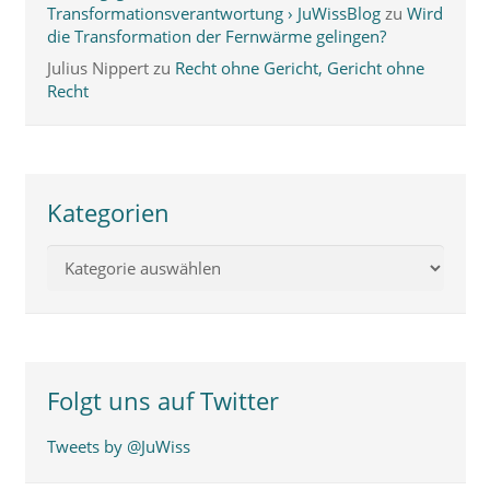
Transformationsverantwortung › JuWissBlog
zu
Wird
die Transformation der Fernwärme gelingen?
Julius Nippert
zu
Recht ohne Gericht, Gericht ohne
Recht
Kategorien
Kategorien
Folgt uns auf Twitter
Tweets by @JuWiss