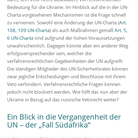
Bedeutung für die Ukraine. Im Hinblick auf die in der UN-
Charta vorgesehenen Mechanismen ist die Frage schnell
zu verneinen. Sowohl eine Änderung der UN-Charta (
Art.
108, 109 UN-Charta
) als auch Maßnahmen gemäß
Art. 5,
6 UN-Charta
sind aufgrund der hohen Voraussetzungen
unwahrscheinlich. Dagegen könnte aber ein anderer Weg
erfolgsversprechender sein, welcher die
verfahrensrechtlichen Gegebenheiten der UN aufgreift:
Die ständigen Mitglieder des UN-Sicherheitsrates können
zwar jegliche Entscheidungen und Beschlüsse mit ihrem
Veto verhindern. Verfahrensrechtliche Fragen können
jedoch nicht blockiert werden. Wie hilft das nun aber der
Ukraine in Bezug auf das russische Vetorecht weiter?
Ein Blick in die Vergangenheit der
UN – der „Fall Südafrika“