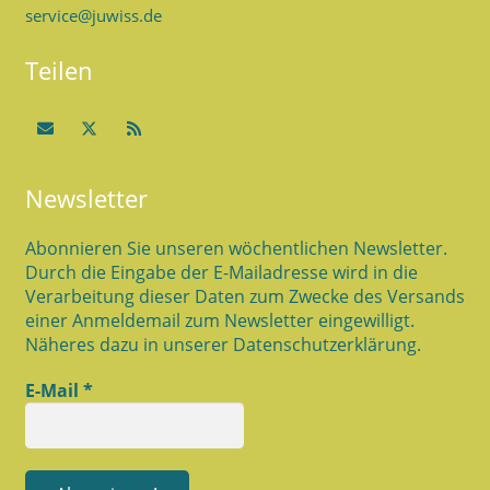
service@juwiss.de
Teilen
Newsletter
Abonnieren Sie unseren wöchentlichen Newsletter.
Durch die Eingabe der E-Mailadresse wird in die
Verarbeitung dieser Daten zum Zwecke des Versands
einer Anmeldemail zum Newsletter eingewilligt.
Näheres dazu in unserer Datenschutzerklärung.
E-Mail
*