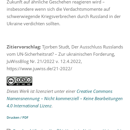
Zukunft auf ähnliche Geschehen reagieren wird –
insbesondere wenn sich die Verdachtsmomente auf
schwerwiegende Kriegsverbrechen durch Russland in der
Ukraine verdichten sollten.
Zitiervorschlag:
Tjorben Studt, Der Ausschluss Russlands
vom UN-Sicherheitsrat? – Zur ukrainischen Forderung,
JuWissBlog Nr. 21/2022 v. 12.4.2022,
https://www.juwiss.de/21-2022/
Dieses Werk ist lizenziert unter einer
Creative Commons
Namensnennung – Nicht kommerziell – Keine Bearbeitungen
4.0 International Lizenz
.
Drucken / PDF