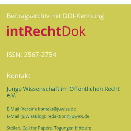
Beitragsarchiv mit DOI-Kennung
ISSN: 2567-2754
Kontakt
Junge Wissenschaft im Öffentlichen Recht
e.V.
E-Mail (Verein): kontakt@juwiss.de
E-Mail (JuWissBlog): redaktion@juwiss.de
Stellen, Call for Papers, Tagungen bitte an: