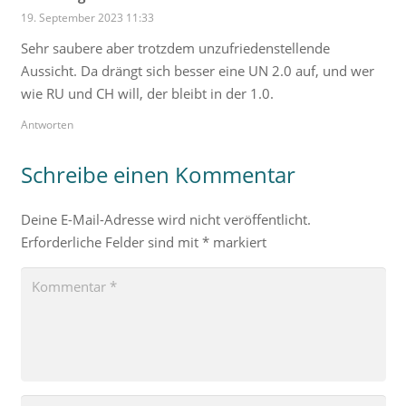
19. September 2023 11:33
Sehr saubere aber trotzdem unzufriedenstellende
Aussicht. Da drängt sich besser eine UN 2.0 auf, und wer
wie RU und CH will, der bleibt in der 1.0.
Antworten
Schreibe einen Kommentar
Deine E-Mail-Adresse wird nicht veröffentlicht.
Erforderliche Felder sind mit
*
markiert