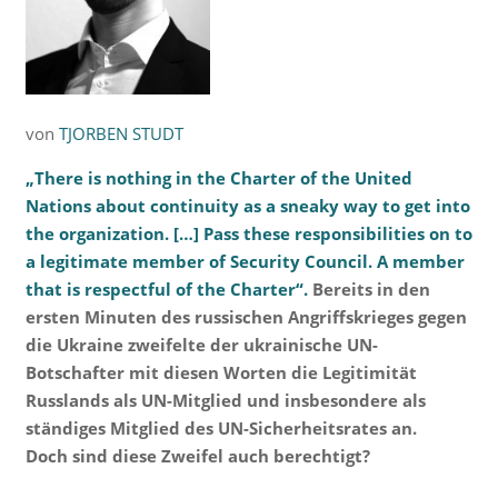
von
TJORBEN STUDT
„There is nothing in the Charter of the United
Nations about continuity as a sneaky way to get into
the organization. […] Pass these responsibilities on to
a legitimate member of Security Council. A member
that is respectful of the Charter“.
Bereits in den
ersten Minuten des russischen Angriffskrieges gegen
die Ukraine zweifelte der ukrainische UN-
Botschafter mit diesen Worten die Legitimität
Russlands als UN-Mitglied und insbesondere als
ständiges Mitglied des UN-Sicherheitsrates an.
Doch sind diese Zweifel auch berechtigt?