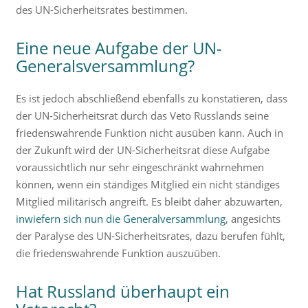
des UN-Sicherheitsrates bestimmen.
Eine neue Aufgabe der UN-
Generalsversammlung?
Es ist jedoch abschließend ebenfalls zu konstatieren, dass
der UN-Sicherheitsrat durch das Veto Russlands seine
friedenswahrende Funktion nicht ausüben kann. Auch in
der Zukunft wird der UN-Sicherheitsrat diese Aufgabe
voraussichtlich nur sehr eingeschränkt wahrnehmen
können, wenn ein ständiges Mitglied ein nicht ständiges
Mitglied militärisch angreift. Es bleibt daher abzuwarten,
inwiefern sich nun die Generalversammlung
, angesichts
der Paralyse des UN-Sicherheitsrates, dazu berufen fühlt,
die friedenswahrende Funktion auszuüben.
Hat Russland überhaupt ein